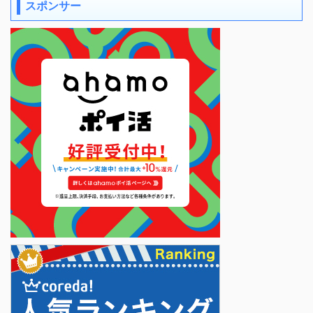
スポンサー