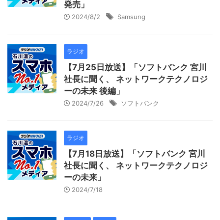
発売」
2024/8/2
Samsung
ラジオ
【7月25日放送】「ソフトバンク 宮川
社長に聞く、 ネットワークテクノロジ
ーの未来 後編」
2024/7/26
ソフトバンク
ラジオ
【7月18日放送】「ソフトバンク 宮川
社長に聞く、 ネットワークテクノロジ
ーの未来」
2024/7/18