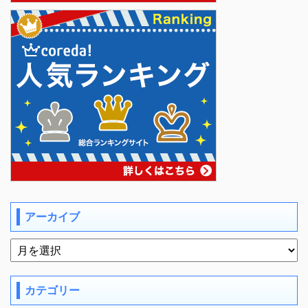
アーカイブ
カテゴリー