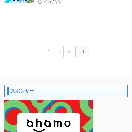
2020/7/30
1
…
3
4
スポンサー