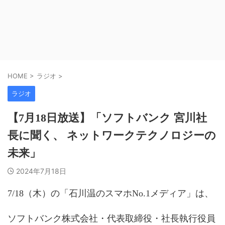
HOME
>
ラジオ
>
ラジオ
【7月18日放送】「ソフトバンク 宮川社
長に聞く、 ネットワークテクノロジーの
未来」
2024年7月18日
7/18（木）の「石川温のスマホNo.1メディア」は、
ソフトバンク株式会社・代表取締役・社長執行役員