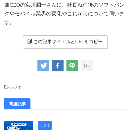
兼CEOの宮川潤一さんに、社長就任後のソフトバン
クやモバイル業界の変化やこれからについて伺いま
す。
この記事タイトルとURLをコピー
-
ラジオ
関連記事
ラジオ