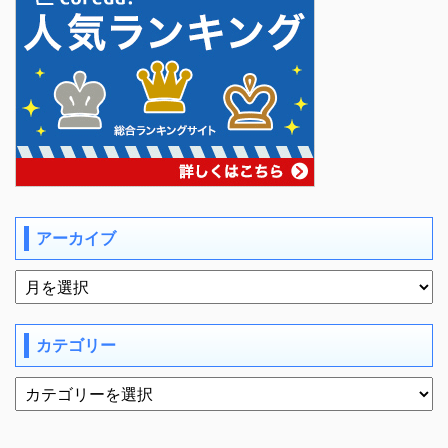
アーカイブ
カテゴリー