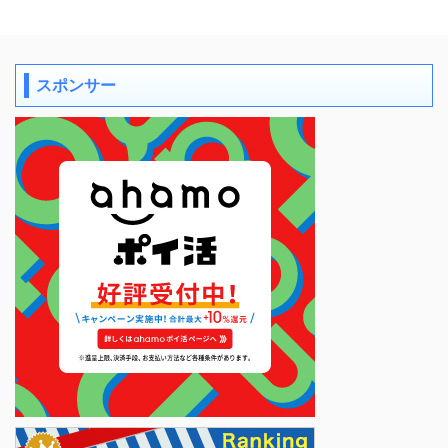
スポンサー