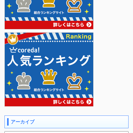
アーカイブ