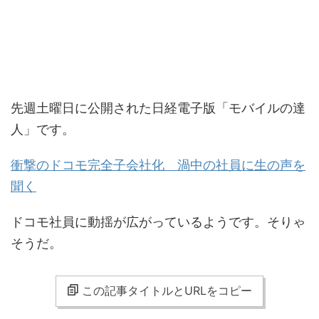
先週土曜日に公開された日経電子版「モバイルの達
人」です。
衝撃のドコモ完全子会社化 渦中の社員に生の声を
聞く
ドコモ社員に動揺が広がっているようです。そりゃ
そうだ。
この記事タイトルとURLをコピー