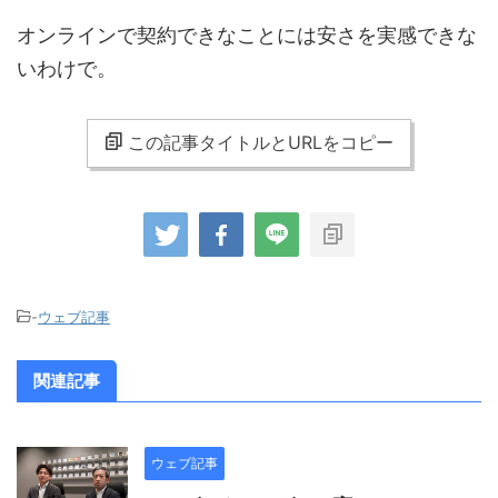
オンラインで契約できなことには安さを実感できな
いわけで。
この記事タイトルとURLをコピー
-
ウェブ記事
関連記事
ウェブ記事