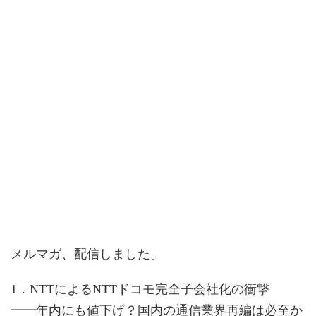
メルマガ、配信しました。
1．NTTによるNTTドコモ完全子会社化の衝撃
━━年内にも値下げ？国内の通信業界再編は必至か