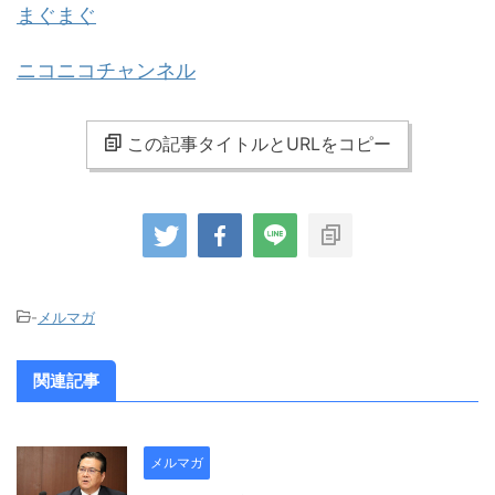
まぐまぐ
ニコニコチャンネル
この記事タイトルとURLをコピー
-
メルマガ
関連記事
メルマガ