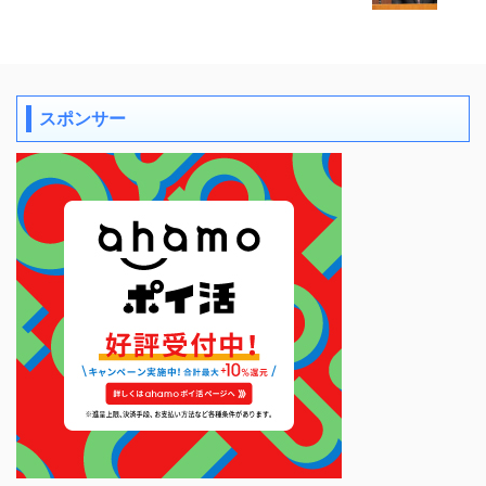
スポンサー