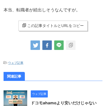
本当、転職者が続出しそうなんですが。
この記事タイトルとURLをコピー
-
ウェブ記事
関連記事
ウェブ記事
ドコモahamoより安いだけじゃない