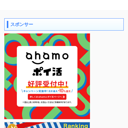
スポンサー