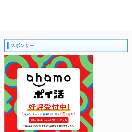
スポンサー