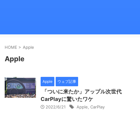
HOME
>
Apple
Apple
Apple
ウェブ記事
「ついに来たか」アップル次世代
CarPlayに驚いたワケ
2022/6/21
Apple
,
CarPlay