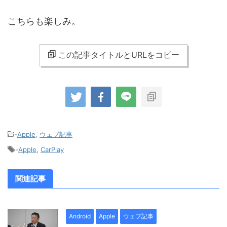
こちらも楽しみ。
この記事タイトルとURLをコピー
-
Apple
,
ウェブ記事
-
Apple
,
CarPlay
関連記事
Android
Apple
ウェブ記事