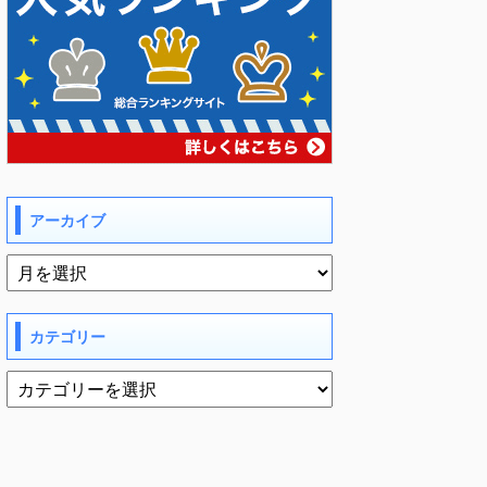
アーカイブ
カテゴリー