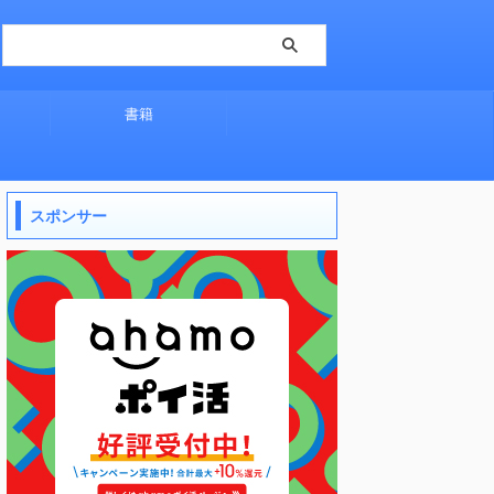
書籍
スポンサー