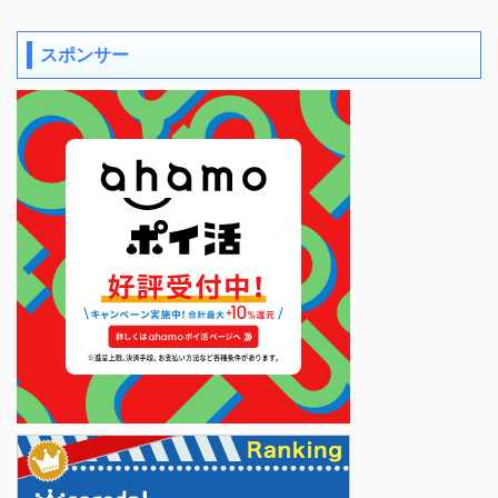
スポンサー