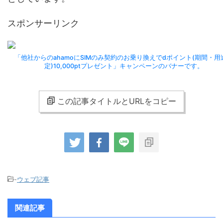
スポンサーリンク
「他社からのahamoにSIMのみ契約のお乗り換えでdポイント(期間・用
定)10,000ptプレゼント」キャンペーンのバナーです。
この記事タイトルとURLをコピー
-
ウェブ記事
関連記事