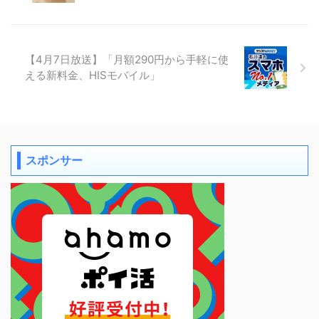
【4月7日放送】「月額290円から手軽に使
える新料金、HISモバイル」
スポンサー