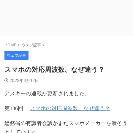
HOME
>
ウェブ記事
>
ウェブ記事
スマホの対応周波数、なぜ違う？
2022年4月12日
アスキーの連載が更新されました。
スマホの対応周波数、なぜ違う？
第136回
総務省の有識者会議がまたスマホメーカーを潰そう
としています。