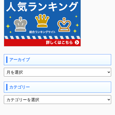
アーカイブ
カテゴリー