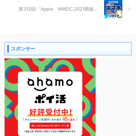
第350回「Apple、WWDC 2021開催」
スポンサー