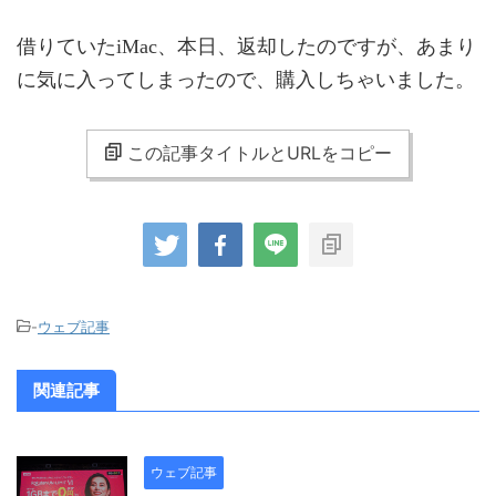
借りていたiMac、本日、返却したのですが、あまり
に気に入ってしまったので、購入しちゃいました。
この記事タイトルとURLをコピー
-
ウェブ記事
関連記事
ウェブ記事