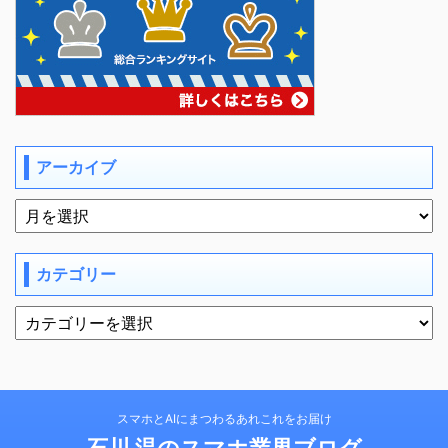
アーカイブ
カテゴリー
スマホとAIにまつわるあれこれをお届け