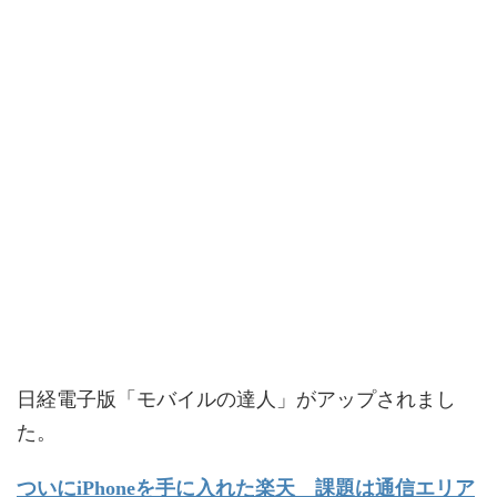
日経電子版「モバイルの達人」がアップされまし
た。
ついにiPhoneを手に入れた楽天 課題は通信エリア