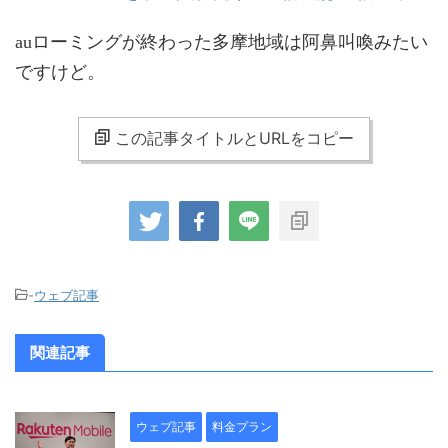
auローミングが終わった多摩地域は阿鼻叫喚みたい
ですけど。
この記事タイトルとURLをコピー
-
ウェブ記事
関連記事
ウェブ記事
料金プラン