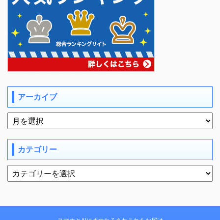
アーカイブ
カテゴリー