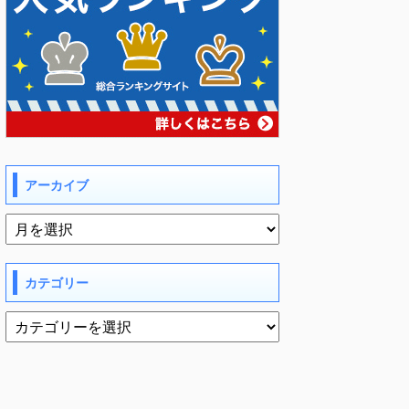
アーカイブ
カテゴリー