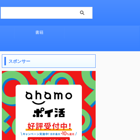
書籍
スポンサー