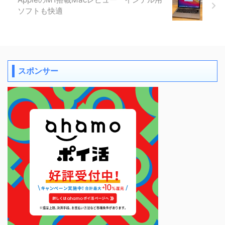
ソフトも快適
スポンサー