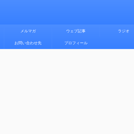
メルマガ
ウェブ記事
ラジオ
お問い合わせ先
プロフィール