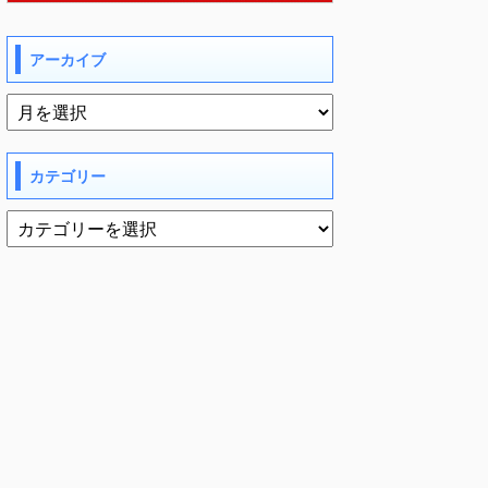
アーカイブ
カテゴリー