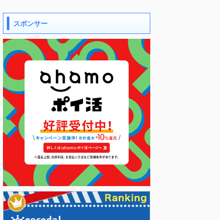
スポンサー