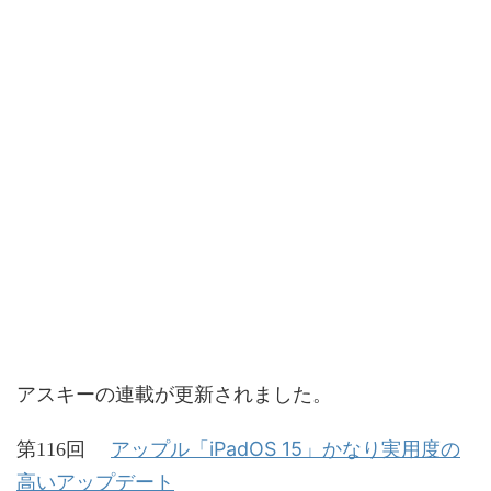
アスキーの連載が更新されました。
アップル「iPadOS 15」かなり実用度の
第116回
高いアップデート