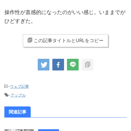
操作性が直感的になったのがいい感じ。いままでが
ひどすぎた。
この記事タイトルとURLをコピー
-
ウェブ記事
-
アップル
関連記事