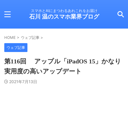
スマホとAIにまつわるあれこれをお届け
石川 温のスマホ業界ブログ
HOME
>
ウェブ記事
>
ウェブ記事
第116回 アップル「iPadOS 15」かなり
実用度の高いアップデート
2021年7月13日