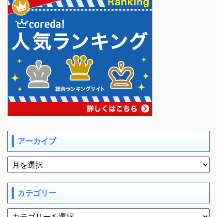
アーカイブ
カテゴリー