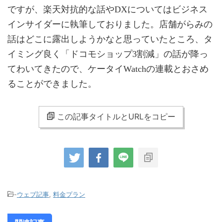
ですが、楽天対抗的な話やDXについてはビジネス
インサイダーに執筆しておりました。店舗がらみの
話はどこに露出しようかなと思っていたところ、タ
イミング良く「ドコモショップ3割減」の話が降っ
てわいてきたので、ケータイWatchの連載とおさめ
ることができました。
この記事タイトルとURLをコピー
-
ウェブ記事
,
料金プラン