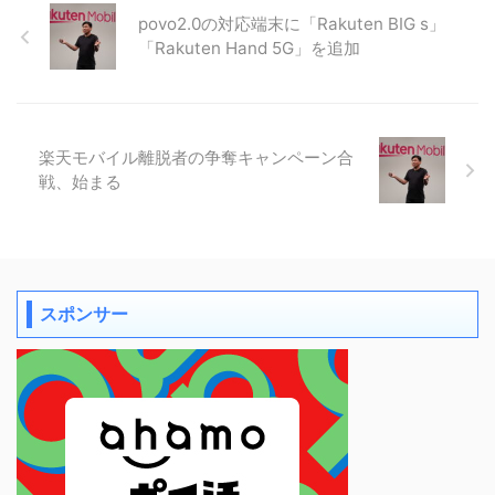
povo2.0の対応端末に「Rakuten BIG s」
「Rakuten Hand 5G」を追加
楽天モバイル離脱者の争奪キャンペーン合
戦、始まる
スポンサー