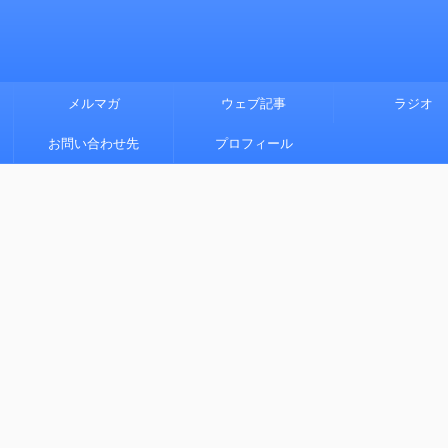
メルマガ
ウェブ記事
ラジオ
お問い合わせ先
プロフィール