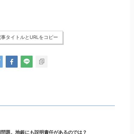
事タイトルとURLをコピー
用問題。地銀にも説明責任があるのでは？