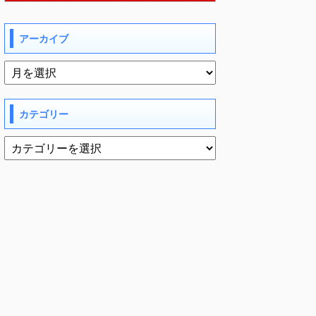
アーカイブ
カテゴリー