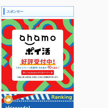
スポンサー