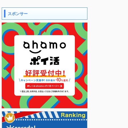
スポンサー