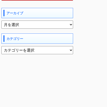
アーカイブ
カテゴリー