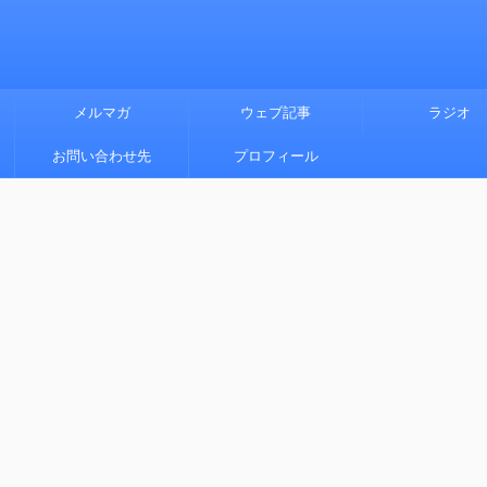
メルマガ
ウェブ記事
ラジオ
お問い合わせ先
プロフィール