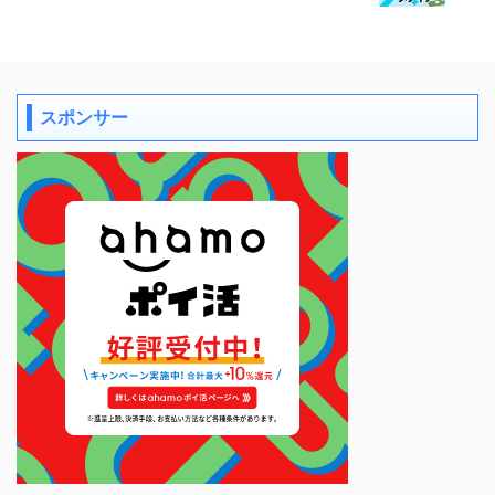
スポンサー