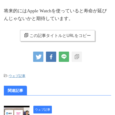
将来的にはApple Watchを使っていると寿命が延び
んじゃないかと期待しています。
この記事タイトルとURLをコピー
-
ウェブ記事
関連記事
ウェブ記事