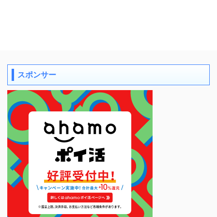
スポンサー