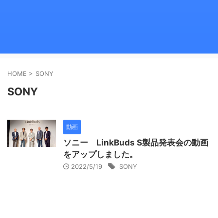
HOME
>
SONY
SONY
動画
ソニー LinkBuds S製品発表会の動画
をアップしました。
2022/5/19
SONY