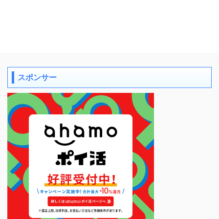
スポンサー