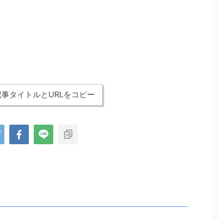
事タイトルとURLをコピー