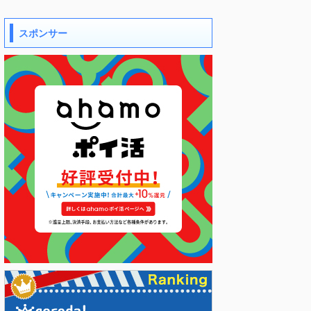
スポンサー