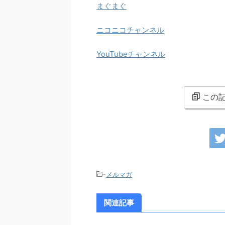
まぐまぐ
ニコニコチャンネル
YouTubeチャンネル
この記
-
メルマガ
関連記事