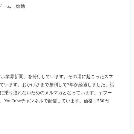
yドーム」始動
マホ業界新聞」を発行しています。その週に起こったスマ
ています。おかげさまで創刊して7年が経過しました。話
に乗り遅れないためのメルマガとなっています。ヤフー
YouTubeチャンネルで配信しています。価格：550円