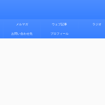
メルマガ
ウェブ記事
ラジオ
お問い合わせ先
プロフィール