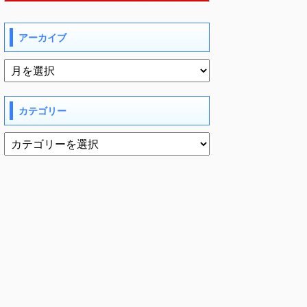
アーカイブ
カテゴリー