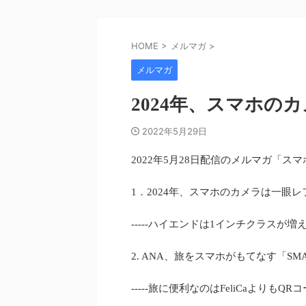
HOME
>
メルマガ
>
メルマガ
2024年、スマホの
2022年5月29日
2022年5月28日配信のメルマガ「スマホN
1．2024年、スマホのカメラは一眼
-----ハイエンドは1インチクラスが
2. ANA、旅をスマホがもてなす「SMA
-----旅に便利なのはFeliCaよりもQ