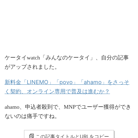
ケータイwatch「みんなのケータイ」、自分の記事
がアップされました。
新料金「LINEMO」「povo」「ahamo」をさっそ
く契約、オンライン専用で普及は進むか？
ahamo、申込者殺到で、MNPでユーザー獲得ができ
ないのは痛手ですね。
この記事タイトルとURLをコピー