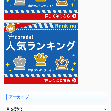
アーカイブ