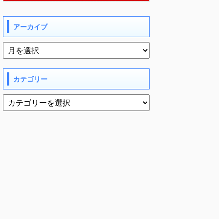
アーカイブ
カテゴリー