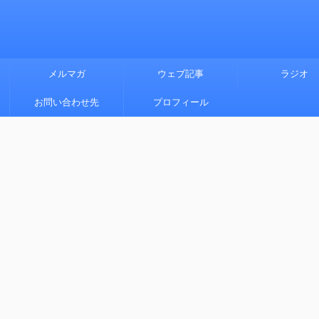
メルマガ
ウェブ記事
ラジオ
お問い合わせ先
プロフィール