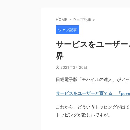
HOME
>
ウェブ記事
>
ウェブ記事
サービスをユーザーと
界
2021年3月26日
日経電子版「モバイルの達人」がアッ
サービスをユーザーと育てる 「pov
これから、どういうトッピングが出てくる
トッピングが欲しいですが。