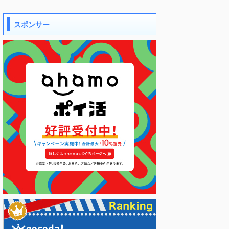
スポンサー