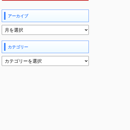
アーカイブ
カテゴリー