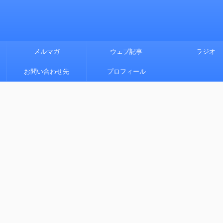
メルマガ
ウェブ記事
ラジオ
お問い合わせ先
プロフィール