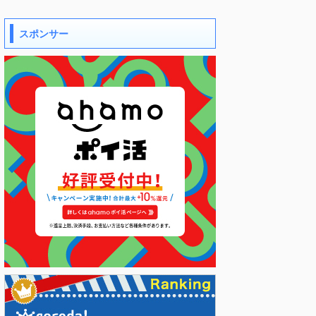
スポンサー