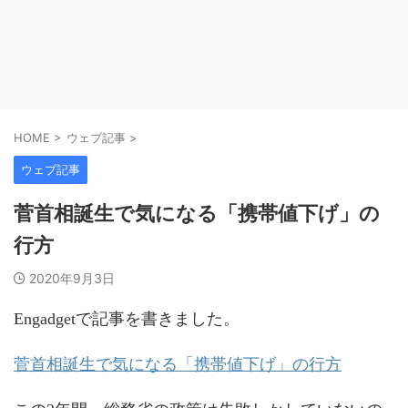
HOME
>
ウェブ記事
>
ウェブ記事
菅首相誕生で気になる「携帯値下げ」の
行方
2020年9月3日
Engadgetで記事を書きました。
菅首相誕生で気になる「携帯値下げ」の行方