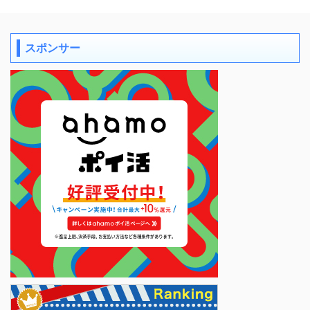
スポンサー