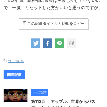
この2年間、総務省の政策は失敗しかしていないの
で、一度、リセットした方がいいと思うのですが。
この記事タイトルとURLをコピー
-
ウェブ記事
関連記事
ウェブ記事
第113回 アップル、世界からパス