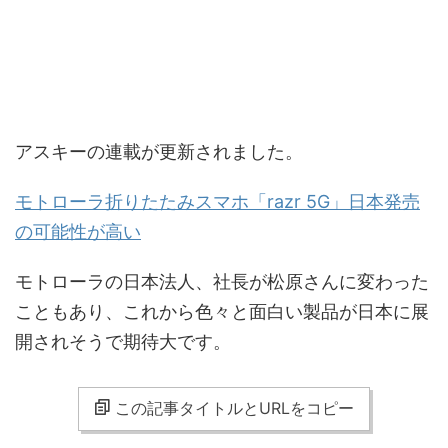
アスキーの連載が更新されました。
モトローラ折りたたみスマホ「razr 5G」日本発売
の可能性が高い
モトローラの日本法人、社長が松原さんに変わった
こともあり、これから色々と面白い製品が日本に展
開されそうで期待大です。
この記事タイトルとURLをコピー