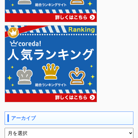
アーカイブ