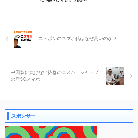
ニッポンのスマホ代はなぜ高いのか？
中国製に負けない抜群のコスパ シャープ
の新5Gスマホ
スポンサー