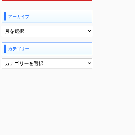
アーカイブ
カテゴリー