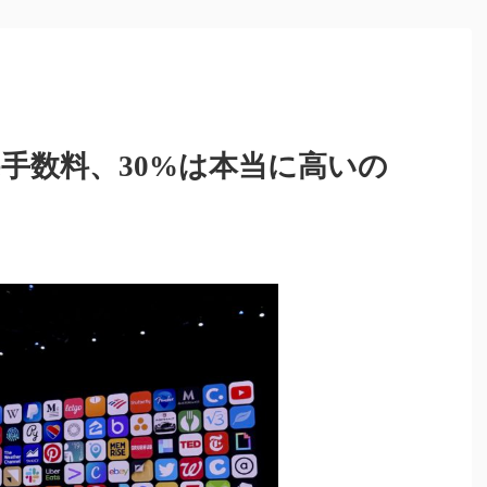
ore手数料、30%は本当に高いの