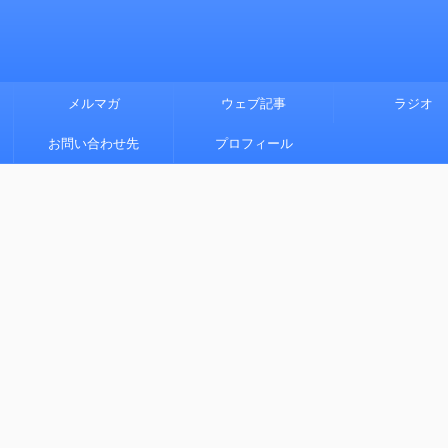
メルマガ
ウェブ記事
ラジオ
お問い合わせ先
プロフィール