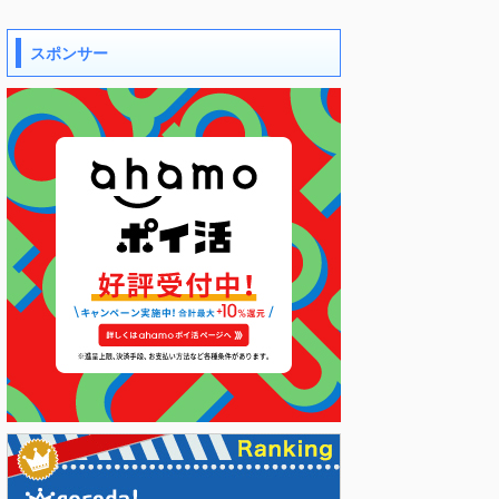
スポンサー