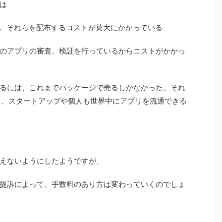
は
リ。それらを配布するコストが莫大にかかっている
のアプリの審査、検証を行っているからコストがかかっ
るには、これまでパッケージで売るしかなかった。それ
でなく、スタートアップや個人も世界中にアプリを流通できる
えないようにしたようですが、
提訴によって、手数料のあり方は変わっていくのでしょ