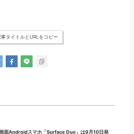
事タイトルとURLをコピー
Androidスマホ「Surface Duo」は9月10日発