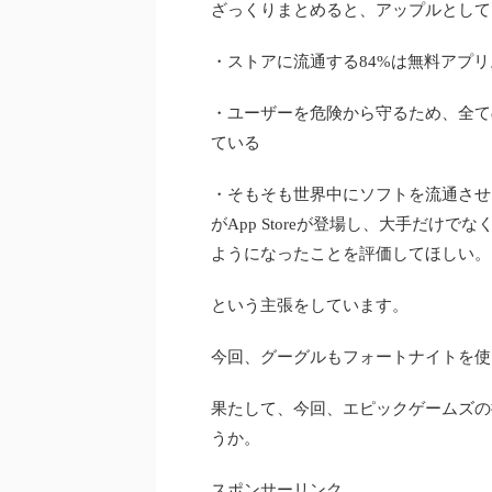
ざっくりまとめると、アップルとして
・ストアに流通する84%は無料アプ
・ユーザーを危険から守るため、全て
ている
・そもそも世界中にソフトを流通させ
がApp Storeが登場し、大手だけ
ようになったことを評価してほしい。
という主張をしています。
今回、グーグルもフォートナイトを使
果たして、今回、エピックゲームズの
うか。
スポンサーリンク