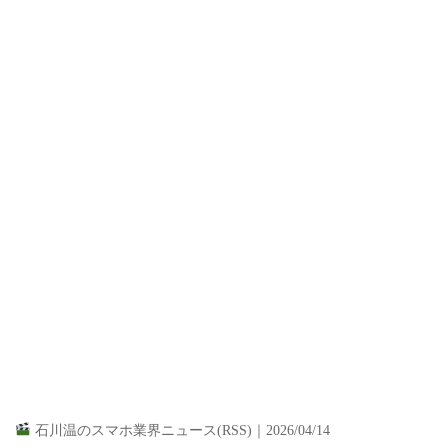
石川温のスマホ業界ニュース(RSS)｜2026/04/14