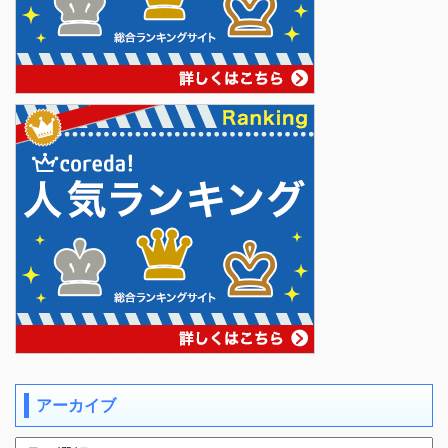
アーカイブ