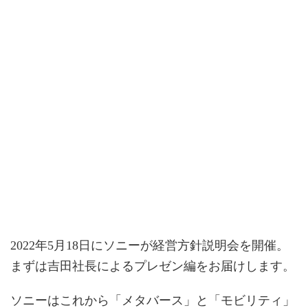
2022年5月18日にソニーが経営方針説明会を開催。
まずは吉田社長によるプレゼン編をお届けします。
ソニーはこれから「メタバース」と「モビリティ」