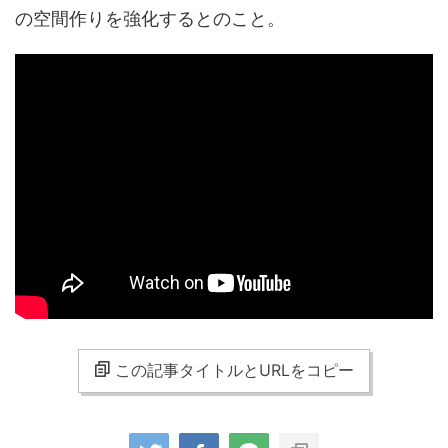
の空間作りを強化するとのこと。
この記事タイトルとURLをコピー