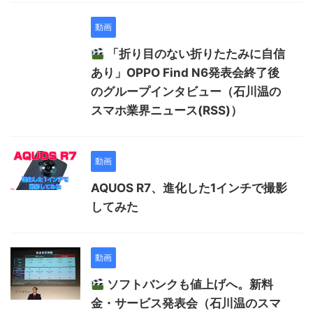
動画
「折り目のない折りたたみに自信
あり」OPPO Find N6発表会終了後
のグループインタビュー（石川温の
スマホ業界ニュース(RSS)）
動画
AQUOS R7、進化した1インチで撮影
してみた
動画
ソフトバンクも値上げへ。新料
金・サービス発表会（石川温のスマ