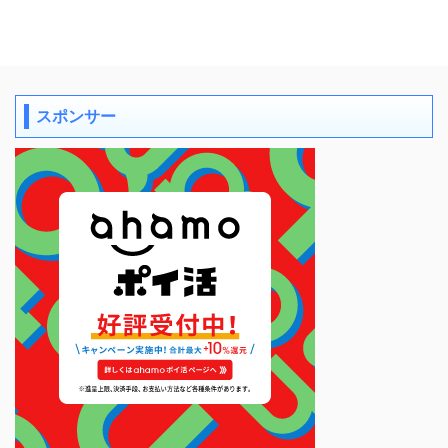
スポンサー