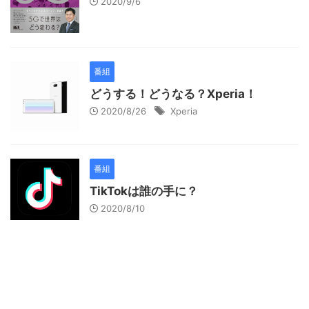
2020/9/6
番組
どうする！どうなる？Xperia！
2020/8/26
Xperia
番組
TikTokは誰の手に？
2020/8/10