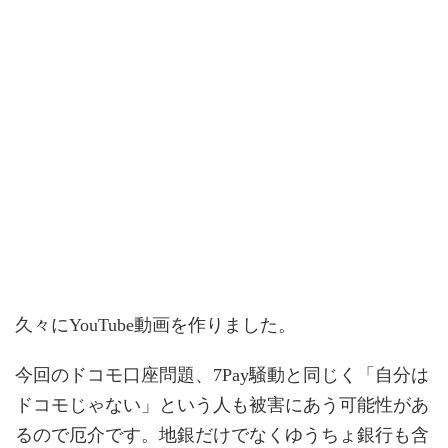
久々にYouTube動画を作りました。
今回のドコモ口座問題、7Pay騒動と同じく「自分は
ドコモじゃない」という人も被害にあう可能性があ
るので厄介です。地銀だけでなくゆうちょ銀行も含