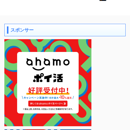
スポンサー