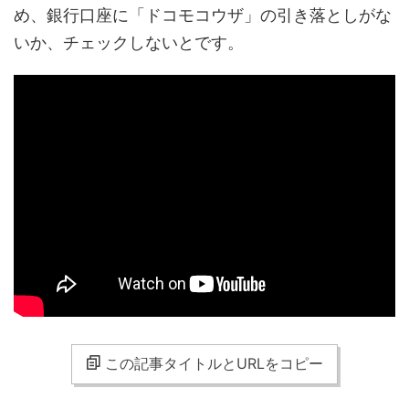
め、銀行口座に「ドコモコウザ」の引き落としがな
いか、チェックしないとです。
この記事タイトルとURLをコピー