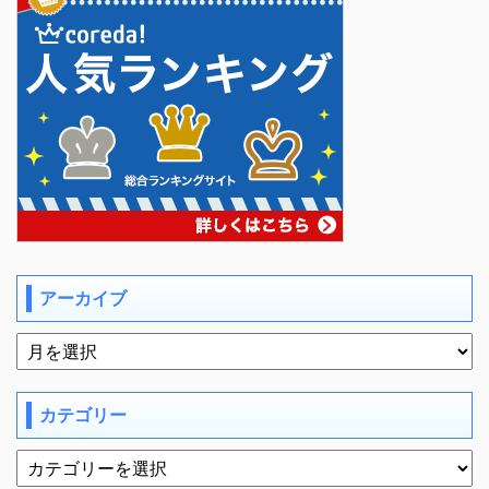
アーカイブ
カテゴリー