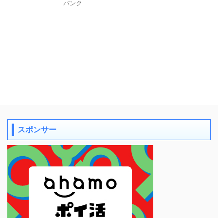
バンク
スポンサー