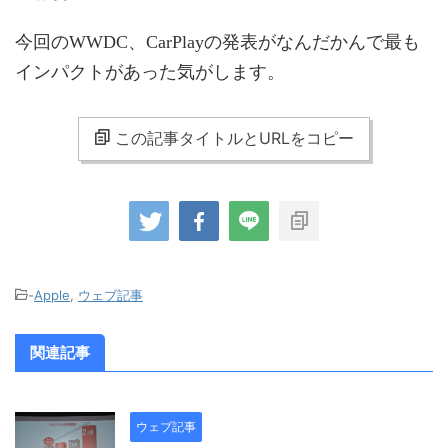
今回のWWDC、CarPlayの発表がなんだかんで最も
インパクトがあった気がします。
この記事タイトルとURLをコピー
-
Apple
,
ウェブ記事
関連記事
ウェブ記事