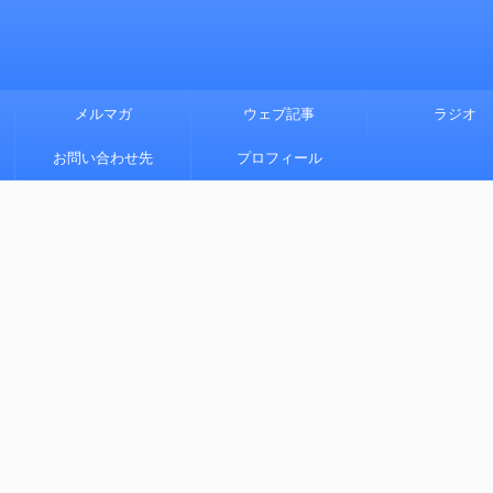
メルマガ
ウェブ記事
ラジオ
お問い合わせ先
プロフィール