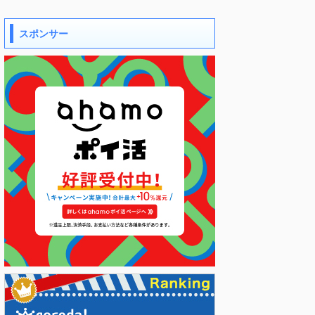
スポンサー