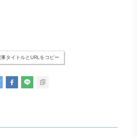
事タイトルとURLをコピー