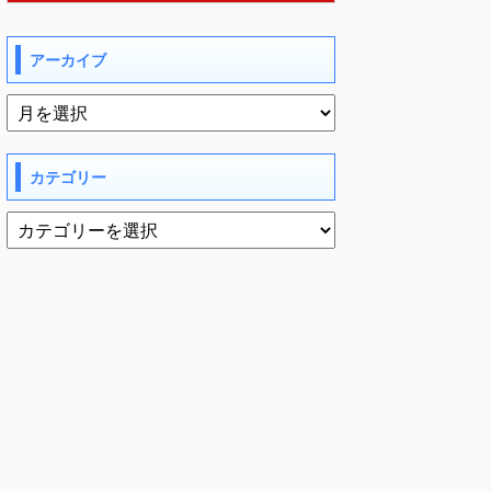
アーカイブ
カテゴリー