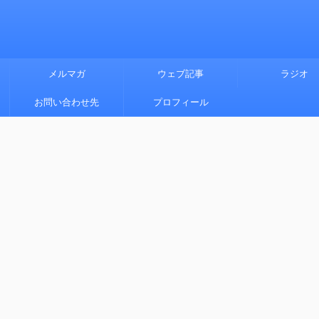
メルマガ
ウェブ記事
ラジオ
お問い合わせ先
プロフィール