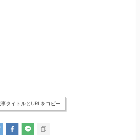
事タイトルとURLをコピー