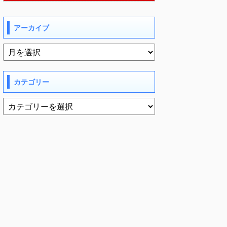
アーカイブ
カテゴリー