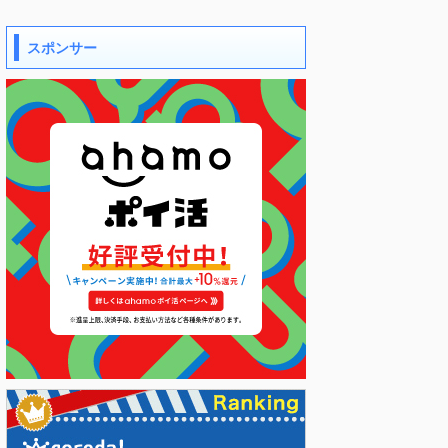
スポンサー