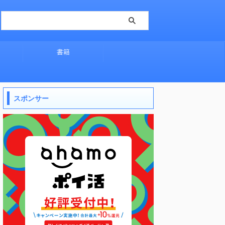
書籍
スポンサー