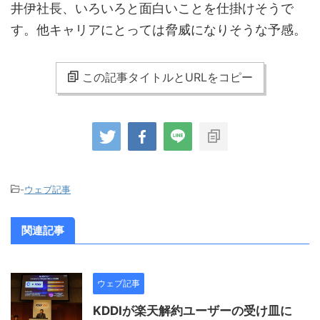
井伊社長、いろいろと面白いことを仕掛けそうで
す。他キャリアにとっては脅威になりそうな予感。
この記事タイトルとURLをコピー
-
ウェブ記事
関連記事
ウェブ記事
KDDIが楽天解約ユーザーの受け皿に