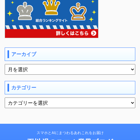
アーカイブ
カテゴリー
スマホとAIにまつわるあれこれをお届け