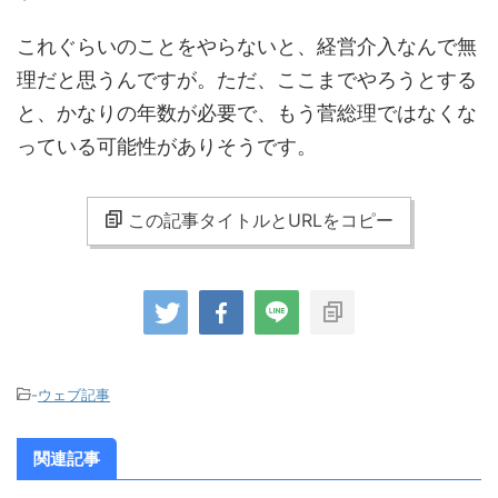
これぐらいのことをやらないと、経営介入なんで無
理だと思うんですが。ただ、ここまでやろうとする
と、かなりの年数が必要で、もう菅総理ではなくな
っている可能性がありそうです。
この記事タイトルとURLをコピー
-
ウェブ記事
関連記事