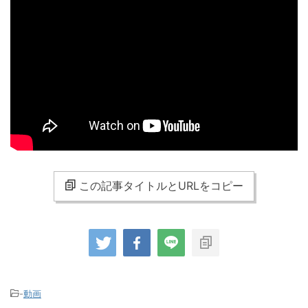
この記事タイトルとURLをコピー
-
動画