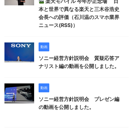
楽天モバイル 今年が正念場 日
本と世界で異なる楽天と三木谷浩史
会長への評価（石川温のスマホ業界
ニュース(RSS)）
動画
ソニー経営方針説明会 質疑応答ア
ナリスト編の動画を公開しました。
動画
ソニー経営方針説明会 プレゼン編
の動画を公開しました。