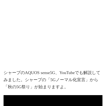
シャープのAQUOS sense5G、YouTubeでも解説して
みました。シャープの「5Gノーマル化宣言」から
「秋の5G祭り」が始まりますよ。