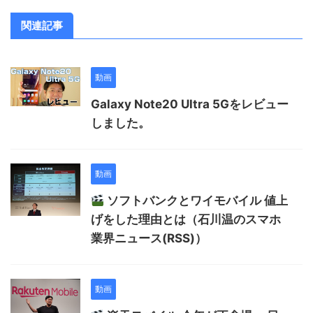
関連記事
動画
Galaxy Note20 Ultra 5Gをレビュー
しました。
動画
ソフトバンクとワイモバイル 値上
げをした理由とは（石川温のスマホ
業界ニュース(RSS)）
動画