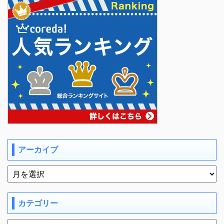
アーカイブ
カテゴリー