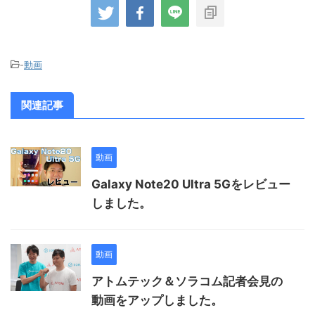
-
動画
関連記事
動画
Galaxy Note20 Ultra 5Gをレビュー
しました。
動画
アトムテック＆ソラコム記者会見の
動画をアップしました。