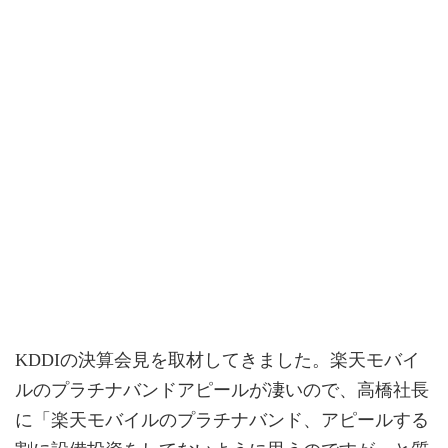
KDDIの決算会見を取材してきました。楽天モバイ
ルのプラチナバンドアピールが凄いので、高橋社長
に「楽天モバイルのプラチナバンド、アピールする