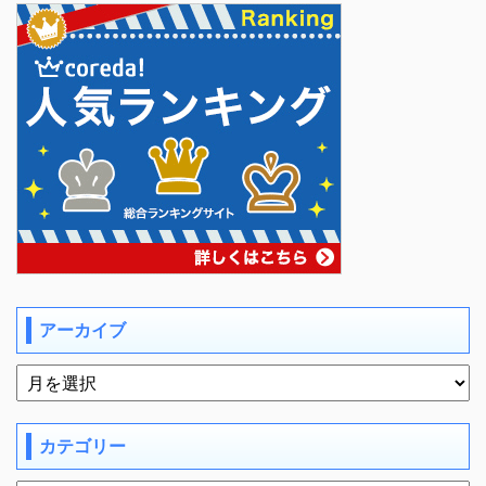
アーカイブ
カテゴリー