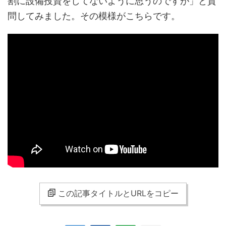
割に設備投資をしてないように思うのですが」と質
問してみました。その模様がこちらです。
この記事タイトルとURLをコピー