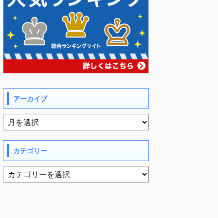
アーカイブ
カテゴリー