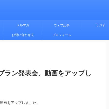
メルマガ
ウェブ記事
ラジオ
お問い合わせ先
プロフィール
プラン発表会、動画をアップし
動画をアップしました。