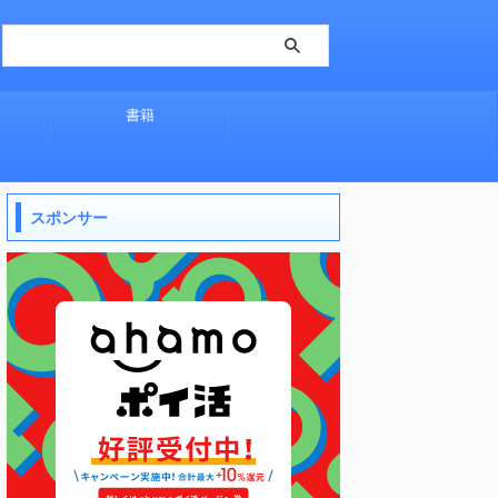
書籍
スポンサー