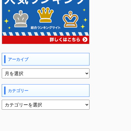
アーカイブ
カテゴリー