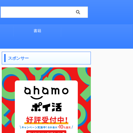
書籍
スポンサー